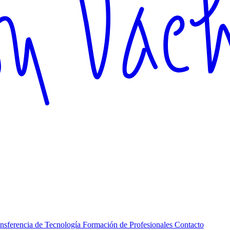
nsferencia de Tecnología
Formación de Profesionales
Contacto