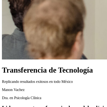
Transferencia de Tecnología
Replicando resultados exitosos en todo México
Manon Vachez
Dra. en Psicología Clínica