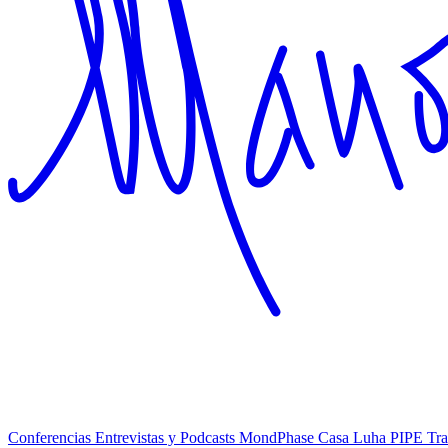
Conferencias
Entrevistas y Podcasts
MondPhase
Casa Luha
PIPE
Tra