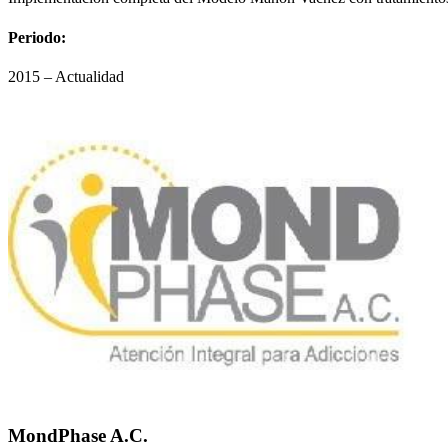
Periodo:
2015 – Actualidad
MondPhase A.C.